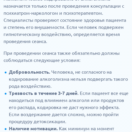
назначается только после проведения консультации с
психиатром-наркологом и психотерапевтом.
Специалисты проверяют состояние здоровья пациента
и степень его внушаемости. Если человек подвержен
гипнотическому воздействию, определяется время
проведения сеанса.
При проведении сеанса также обязательно должны
соблюдаться следующие условия:
Добровольность.
Человека, не согласного на
кодирование алкоголизма нельзя подвергать такого
рода воздействию.
Трезвость в течение 3-7 дней
. Если пациент все еще
находиться под влиянием алкоголя или продуктов
его распада, кодировка не даст нужного эффекта.
Если воздержание дается сложно, можно пройти
процедуру детоксикации.
Наличие мотивации.
Как минимум на момент