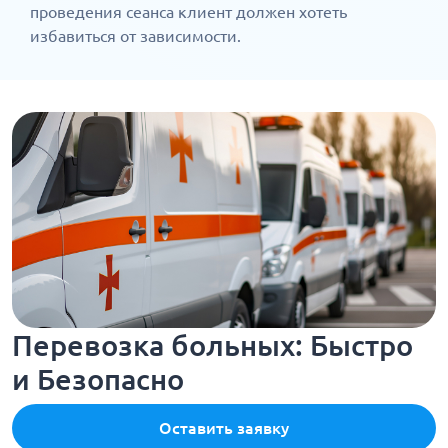
проведения сеанса клиент должен хотеть
избавиться от зависимости.
Перевозка больных: Быстро
и Безопасно
Оставить заявку