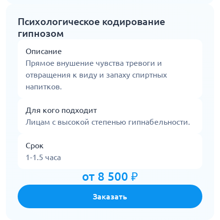
Психологическое кодирование
гипнозом
Описание
Прямое внушение чувства тревоги и
отвращения к виду и запаху спиртных
напитков.
Для кого подходит
Лицам с высокой степенью гипнабельности.
Срок
1-1.5 часа
от 8 500 ₽
Заказать