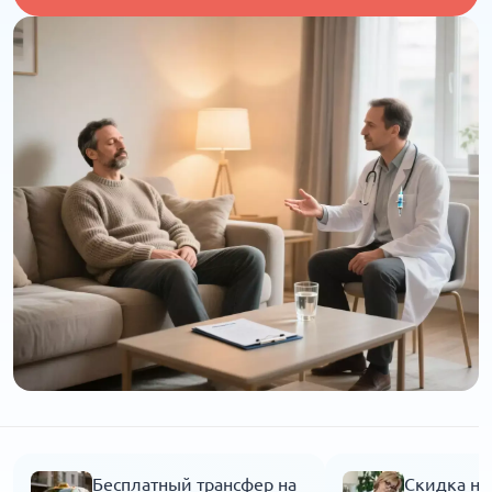
Бесплатный трансфер на
Скидка на