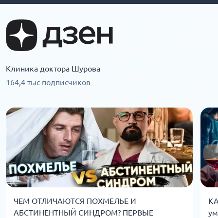
Клиника доктора Шурова
164,4 тыс подписчиков
ЧЕМ ОТЛИЧАЮТСЯ ПОХМЕЛЬЕ И
КА
АБСТИНЕНТНЫЙ СИНДРОМ? ПЕРВЫЕ
ум