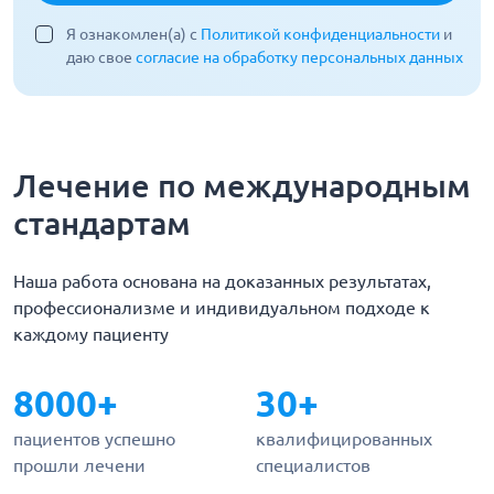
Я ознакомлен(а) с
Политикой конфиденциальности
и
даю свое
согласие на обработку персональных данных
Лечение по международным
стандартам
Наша работа основана на доказанных результатах,
профессионализме и индивидуальном подходе к
каждому пациенту
8000+
30+
пациентов успешно
квалифицированных
прошли лечени
специалистов