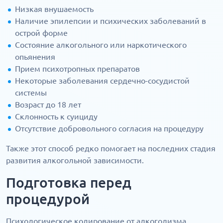
Низкая внушаемость
Наличие эпилепсии и психических заболеваний в
острой форме
Состояние алкогольного или наркотического
опьянения
Прием психотропных препаратов
Некоторые заболевания сердечно-сосудистой
системы
Возраст до 18 лет
Склонность к суициду
Отсутствие добровольного согласия на процедуру
Также этот способ редко помогает на последних стадия
развития алкогольной зависимости.
Подготовка перед
процедурой
Психологическое кодирование от алкоголизма