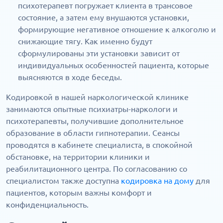
психотерапевт погружает клиента в трансовое
состояние, а затем ему внушаются установки,
формирующие негативное отношение к алкоголю и
снижающие тягу. Как именно будут
сформулированы эти установки зависит от
индивидуальных особенностей пациента, которые
выясняются в ходе беседы.
Кодировкой в нашей наркологической клинике
занимаются опытные психиатры-наркологи и
психотерапевты, получившие дополнительное
образование в области гипнотерапии. Сеансы
проводятся в кабинете специалиста, в спокойной
обстановке, на территории клиники и
реабилитационного центра. По согласованию со
специалистом также доступна
кодировка на дому
для
пациентов, которым важны комфорт и
конфиденциальность.