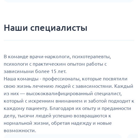
Наши специалисты
В команде врачи-наркологи, психотерапевты,
психологи с практическим опытом работы с
зависимыми более 15 лет.
Наша команды - профессионалы, которые посвятили
свою жизнь лечению людей с зависимостями. Каждый
из них — высококвалифицированный специалист,
который с искренним вниманием и заботой подходит к
каждому пациенту. Благодаря их опыту и преданности
делу, тысячи людей успешно возвращаются к
нормальной жизни, обретая надежду и новые
возможности.