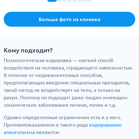
Больше фото из клиники
Кому подходит?
Психологическая кодировка — мягкий способ
воздействия на человека, страдающего зависимостью.
В отличие от медикаментозных способов,
предполагающих введение специальных препаратов,
такой метод не воздействует на тело, а только на
разум. Поэтому он подходит даже людям имеющим
соматические заболевания печени, почек и т.д.
Однако определенные ограничения есть и у него.
Противопоказаниями к такого рода
кодированию
алкоголизма
являются: