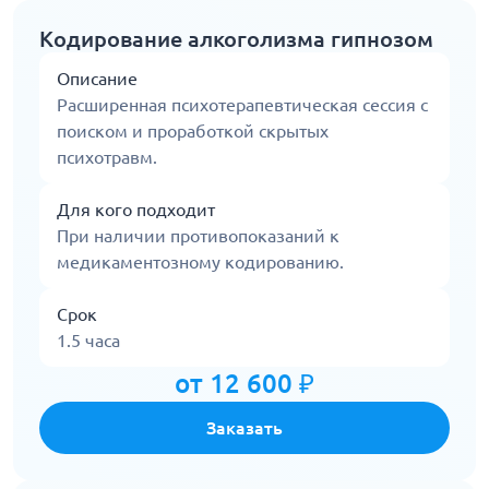
Кодирование алкоголизма гипнозом
Описание
Расширенная психотерапевтическая сессия с
поиском и проработкой скрытых
психотравм.
Для кого подходит
При наличии противопоказаний к
медикаментозному кодированию.
Срок
1.5 часа
от 12 600 ₽
Заказать