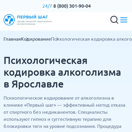
8 (800) 301-90-04
24/7
Главная
Кодирование
Психологическая кодировка алког
Психологическая
кодировка алкоголизма
в Ярославле
Психологическое кодирование от алкоголизма в
клинике «Первый шаг» — эффективный метод отказа
от спиртного без медикаментов. Специалисты
используют гипноз и суггестивную терапию для
блокировки тяги на уровне подсознания. Процедура