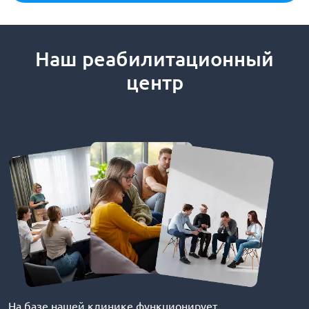
Наш реабилитационный
центр
На базе нашей клинике функционирует