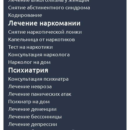
Снятие абстинентного синдрома
Кодирование
Лечение наркомании
Снятие наркотической ломки
Капельница от наркотиков
Тест на наркотики
Консультация нарколога
Нарколог на дом
Психиатрия
Консультация психиатра
Лечение невроза
Лечение панических атак
Психиатр на дом
Лечение деменции
Лечение бессонницы
Лечение депрессии