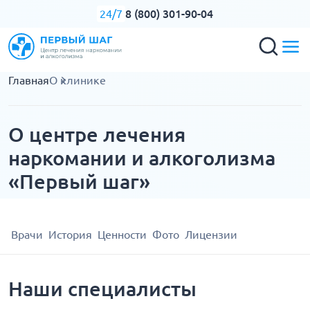
8 (800) 301-90-04
24/7
Главная
О клинике
О центре лечения
наркомании и алкоголизма
«Первый шаг»
Врачи
История
Ценности
Фото
Лицензии
Наши специалисты