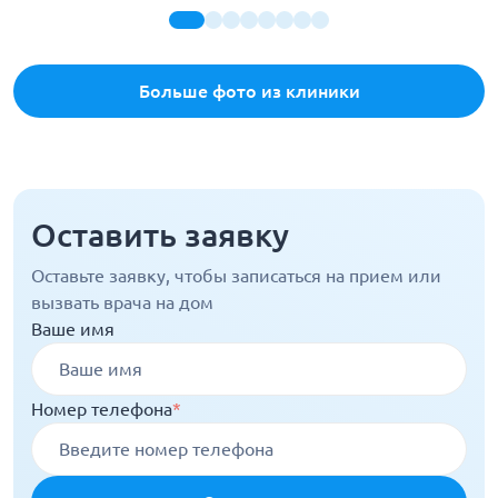
Больше фото из клиники
Оставить заявку
Оставьте заявку, чтобы записаться на прием или
вызвать врача на дом
Ваше имя
Номер телефона
*