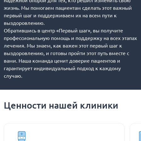
надежной опорой для тех, кто решил изменить свою
жизнь. Мы помогаем пациентам сделать этот важный
первый шаг и поддерживаем их на всем пути к
выздоровлению.
Обратившись в центр «Первый шаг», вы получите
профессиональную помощь и поддержку на всех этапах
лечения. Мы знаем, как важен этот первый шаг к
выздоровлению, и готовы пройти этот путь вместе с
вами. Наша команда ценит доверие пациентов и
гарантирует индивидуальный подход к каждому
случаю.
Ценности нашей клиники