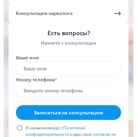
Консультация нарколога
Есть вопросы?
Начните с консультации
Ваше имя
Номер телефона
*
Записаться на консультацию
Я ознакомлен(а) с
Политикой
конфиденциальности
и даю свое
согласие на