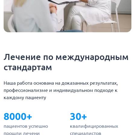
Лечение по международным
стандартам
Наша работа основана на доказанных результатах,
профессионализме и индивидуальном подходе к
каждому пациенту
8000+
30+
пациентов успешно
квалифицированных
прошли лечени
специалистов