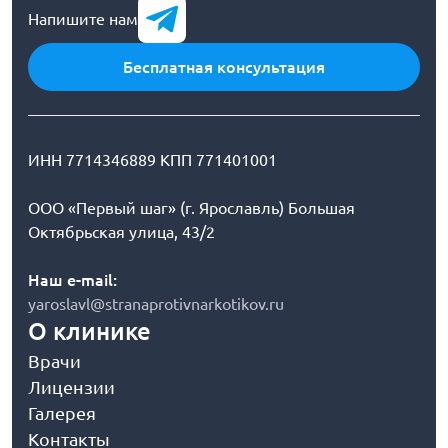
Напишите нам
Бесплатная консультация
ИНН 7714346889 КПП 771401001
ООО «Первый шаг» (г. Ярославль) Большая
Октябрьская улица, 43/2
Наш e-mail:
yaroslavl@stranaprotivnarkotikov.ru
О клинике
Врачи
Лицензии
Галерея
Контакты