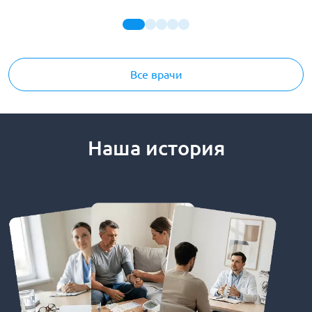
Все врачи
Наша история