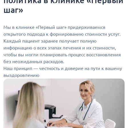
политика в клинике «Первый
шаг»
Мы в клинике «Первый шаг» придерживаемся
открытого подхода к формированию стоимости услуг.
Каждый пациент заранее получает полную
информацию о всех этапах лечения и их стоимости,
чтобы вы могли планировать процесс восстановления
без неожиданных расходов.
Наш принцип — честность и доверие на пути к вашему
выздоровлению