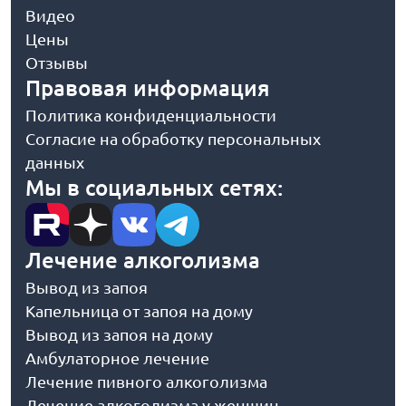
Видео
Цены
Отзывы
Правовая информация
Политика конфиденциальности
Согласие на обработку персональных
данных
Мы в социальных сетях:
Лечение алкоголизма
Вывод из запоя
Капельница от запоя на дому
Вывод из запоя на дому
Амбулаторное лечение
Лечение пивного алкоголизма
Лечение алкоголизма у женщин