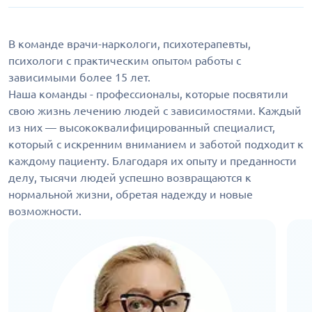
В команде врачи-наркологи, психотерапевты,
психологи с практическим опытом работы с
зависимыми более 15 лет.
Наша команды - профессионалы, которые посвятили
свою жизнь лечению людей с зависимостями. Каждый
из них — высококвалифицированный специалист,
который с искренним вниманием и заботой подходит к
каждому пациенту. Благодаря их опыту и преданности
делу, тысячи людей успешно возвращаются к
нормальной жизни, обретая надежду и новые
возможности.