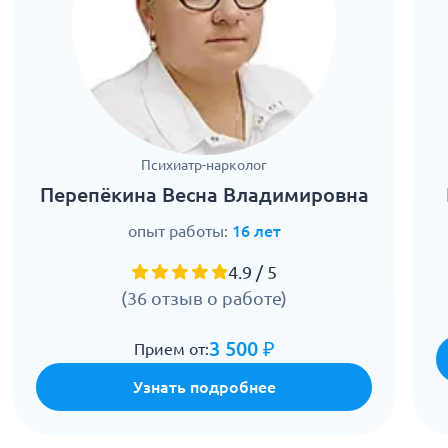
Психиатр-нарколог
Перепёкина Весна Владимировна
опыт работы:
16 лет
4.9 / 5
(36 отзыв о работе)
3 500 ₽
Прием от:
Узнать подробнее