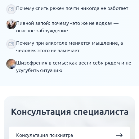
Почему «пить реже» почти никогда не работает
Пивной запой: почему «это же не водка» —
опасное заблуждение
Почему при алкоголе меняется мышление, а
человек этого не замечает
Шизофрения в семье: как вести себя рядом и не
усугубить ситуацию
Консультация специалиста
Консультация психиатра