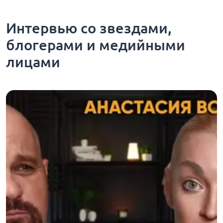
Интервью со звездами,
блогерами и медийными
лицами