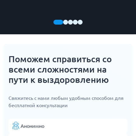
Поможем справиться со
всеми сложностями на
пути к выздоровлению
Свяжитесь с нами любым удобным способом для
бесплатной консультации
Анонимно