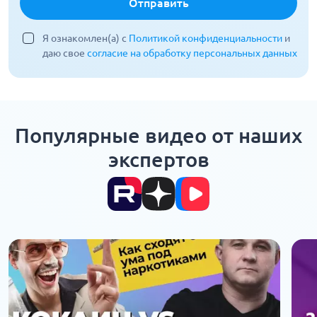
Отправить
Я ознакомлен(а) с
Политикой конфиденциальности
и
даю свое
согласие на обработку персональных данных
Популярные видео от наших
экспертов