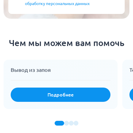
обработку персональных данных
Чем мы можем вам помочь
Вывод из запоя
Т
Подробнее