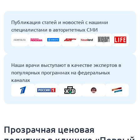
Публикация статей и новостей с нашими
специалистами в авторитетных СМИ
Наши врачи выступают в качестве экспертов в
популярных программах на федеральных
каналах
Прозрачная ценовая