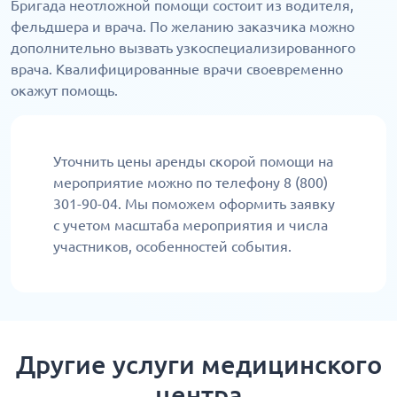
Бригада неотложной помощи состоит из водителя,
фельдшера и врача. По желанию заказчика можно
дополнительно вызвать узкоспециализированного
врача. Квалифицированные врачи своевременно
окажут помощь.
Уточнить цены аренды скорой помощи на
мероприятие можно по телефону 8 (800)
301-90-04. Мы поможем оформить заявку
с учетом масштаба мероприятия и числа
участников, особенностей события.
Другие услуги медицинского
центра