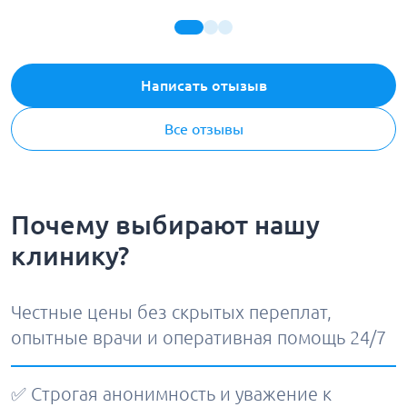
Написать отызыв
Все отзывы
Почему выбирают нашу
клинику?
Честные цены без скрытых переплат,
опытные врачи и оперативная помощь 24/7
✅ Строгая анонимность и уважение к