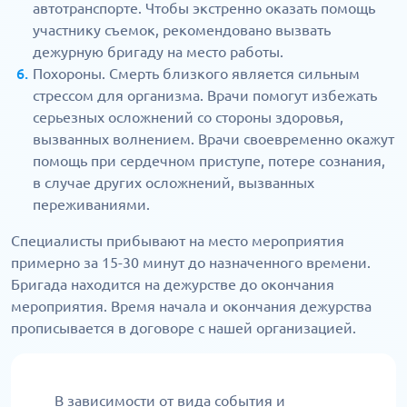
автотранспорте. Чтобы экстренно оказать помощь
участнику съемок, рекомендовано вызвать
дежурную бригаду на место работы.
Похороны. Смерть близкого является сильным
стрессом для организма. Врачи помогут избежать
серьезных осложнений со стороны здоровья,
вызванных волнением. Врачи своевременно окажут
помощь при сердечном приступе, потере сознания,
в случае других осложнений, вызванных
переживаниями.
Специалисты прибывают на место мероприятия
примерно за 15-30 минут до назначенного времени.
Бригада находится на дежурстве до окончания
мероприятия. Время начала и окончания дежурства
прописывается в договоре с нашей организацией.
В зависимости от вида события и