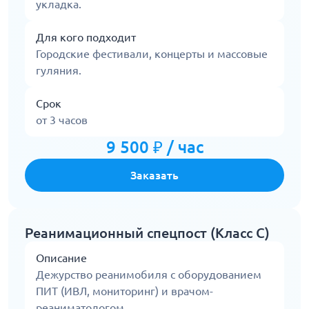
укладка.
Для кого подходит
Городские фестивали, концерты и массовые
гуляния.
Срок
от 3 часов
9 500 ₽ / час
Заказать
Реанимационный спецпост (Класс С)
Описание
Дежурство реанимобиля с оборудованием
ПИТ (ИВЛ, мониторинг) и врачом-
реаниматологом.