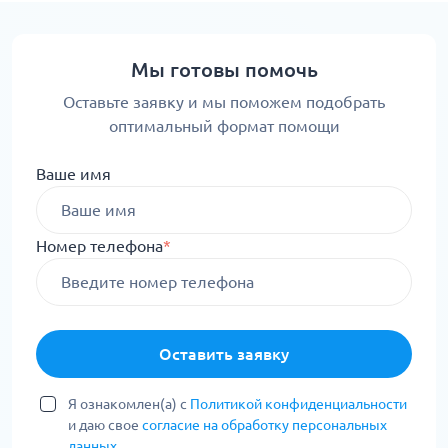
Мы готовы помочь
Оставьте заявку и мы поможем подобрать
оптимальный формат помощи
Ваше имя
Номер телефона
*
Оставить заявку
Я ознакомлен(а) с
Политикой конфиденциальности
и даю свое
согласие на обработку персональных
данных