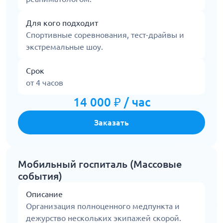
Для кого подходит
Спортивные соревнования, тест-драйвы и
экстремальные шоу.
Срок
от 4 часов
14 000 ₽ / час
Заказать
Мобильный госпиталь (Массовые
события)
Описание
Организация полноценного медпункта и
дежурство нескольких экипажей скорой.