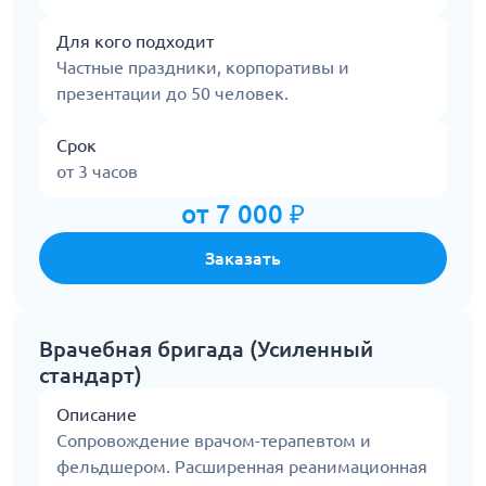
Для кого подходит
Частные праздники, корпоративы и
презентации до 50 человек.
Срок
от 3 часов
от 7 000 ₽
Заказать
Врачебная бригада (Усиленный
стандарт)
Описание
Сопровождение врачом-терапевтом и
фельдшером. Расширенная реанимационная