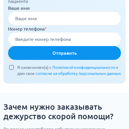
пациента
Ваше имя
Номер телефона
*
Отправить
Я ознакомлен(а) с
Политикой конфиденциальности
и
даю свое
согласие на обработку персональных данных
Зачем нужно заказывать
дежурство скорой помощи?