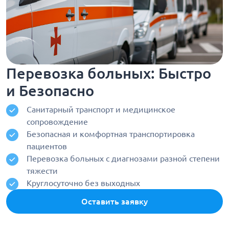
Перевозка больных: Быстро
и Безопасно
Санитарный транспорт и медицинское
сопровождение
Безопасная и комфортная транспортировка
пациентов
Перевозка больных с диагнозами разной степени
тяжести
Круглосуточно без выходных
Оставить заявку