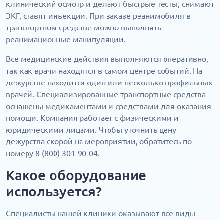
клинический осмотр и делают быстрые тесты, снимают
ЭКГ, ставят инъекции. При заказе реанимобиля в
транспортном средстве можно выполнять
реанимационные манипуляции.
Все медицинские действия выполняются оперативно,
так как врачи находятся в самом центре событий. На
дежурстве находится один или несколько профильных
врачей. Специализированные транспортные средства
оснащены медикаментами и средствами для оказания
помощи. Компания работает с физическими и
юридическими лицами. Чтобы уточнить цену
дежурства скорой на мероприятии, обратитесь по
номеру 8 (800) 301-90-04.
Какое оборудование
используется?
Специалисты нашей клиники оказывают все виды