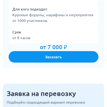
Для кого подходит
Крупные форумы, марафоны и мероприятия
от 1000 участников.
Срок
от 8 часов
от 7 000 ₽
Заказать
Заявка на перевозку
Подберём подходящий вариант перевозки