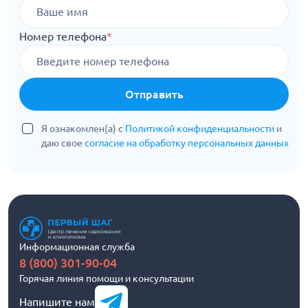
Номер телефона
*
Отправить
Я ознакомлен(а) с
Политикой конфиденциальности
и
даю свое
согласие на обработку персональных данных
Информационная служба
8 (800) 301-90-04
Горячая линия помощи и консультации
Напишите нам