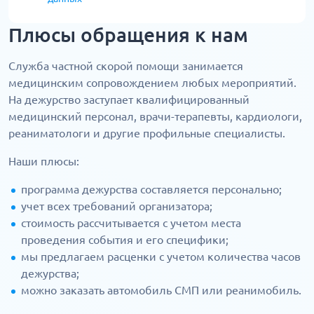
Плюсы обращения к нам
Служба частной скорой помощи занимается
медицинским сопровождением любых мероприятий.
На дежурство заступает квалифицированный
медицинский персонал, врачи-терапевты, кардиологи,
реаниматологи и другие профильные специалисты.
Наши плюсы:
программа дежурства составляется персонально;
учет всех требований организатора;
стоимость рассчитывается с учетом места
проведения события и его специфики;
мы предлагаем расценки с учетом количества часов
дежурства;
можно заказать автомобиль СМП или реанимобиль.