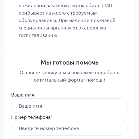
пожеланий заказчика автомобиль СМП
прибывает на место с требуемым
оборудованием. При наличии показаний
специалисты организуют экстренную
госпитализацию.
Мы готовы помочь
Оставьте заявку и мы поможем подобрать
оптимальный формат помощи
Ваше имя
Номер телефона
*