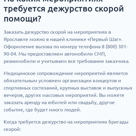
требуется дежурство скорой
помощи?
Заказать дежурство скорой на мероприятиях в
Ярославле можно в нашей клинике «Первый Шаг».
Оформление вызова по номеру телефона 8 (800) 301-
90-04. Мы предоставляем автомобили СМП,
реанимобили и учитываем все требования заказчика.
Медицинское сопровождение мероприятий является
обязательным условием организации концертов и
спортивных состязаний, крупных выставок и выпускных
вечеров, других массовых мероприятий. Вы можете
заказать аренду на юбилей или свадьбу, другое
событие, где будет много людей.
Когда требуется дежурство на мероприятиях бригады
скорой: