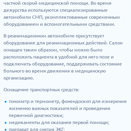
частной скорой медицинской помощи. Во время
дежурства используются специализированные
автомобили СМП, укомплектованные современным
оборудованием и вспомогательными средствами.
В реанимационном автомобиле присутствует
оборудование для реанимационных действий. Салон
оснащен таким образом, чтобы можно было
расположить пациента в удобной для него позе и
подключить оборудование, поддерживать состояние
больного во время движения в медицинскую
организацию.
Оснащение транспортных средств:
тонометр и термометр, фонендоскоп для измерения
жизненно важных показателей и проведения
первичной диагностики;
медикаменты для оказания первой помощи;
препарат для снятия ЭКГ;