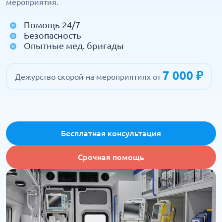
мероприятия.
Помощь 24/7
Безопасность
Опытные мед. бригады
7 000 ₽
Дежурство скорой на мероприятиях от
Бесплатная консультация
Срочная помощь