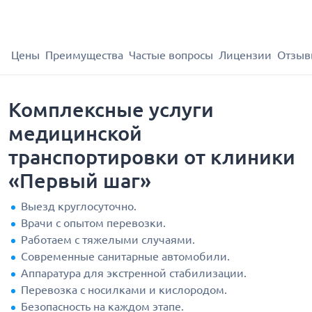
Цены
Преимущества
Частые вопросы
Лицензии
Отзыв
Комплексные услуги
медицинской
транспортировки от клиники
«Первый шаг»
Выезд круглосуточно.
Врачи с опытом перевозки.
Работаем с тяжелыми случаями.
Современные санитарные автомобили.
Аппаратура для экстренной стабилизации.
Перевозка с носилками и кислородом.
Безопасность на каждом этапе.