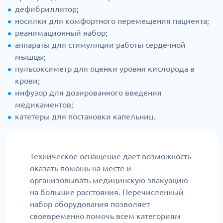
дефибриллятор;
носилки для комфортного перемещения пациента;
реанимационный набор;
аппараты для стимуляции работы сердечной
мышцы;
пульсоксиметр для оценки уровня кислорода в
крови;
инфузор для дозированного введения
медикаментов;
катетеры для постановки капельниц.
Техническое оснащение дает возможность
оказать помощь на месте и
организовывать медицинскую эвакуацию
на большие расстояния. Перечисленный
набор оборудования позволяет
своевременно помочь всем категориям