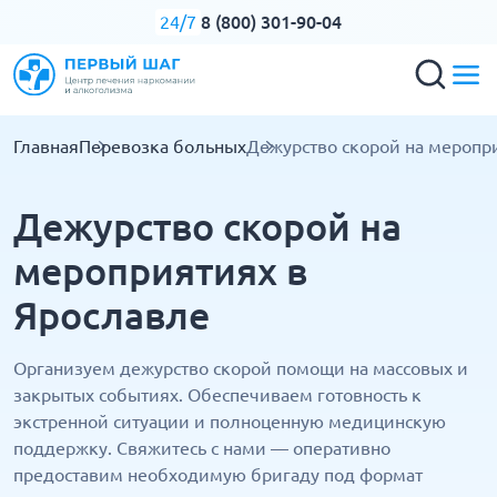
8 (800) 301-90-04
24/7
Главная
Перевозка больных
Дежурство скорой на меропр
Дежурство скорой на
мероприятиях в
Ярославле
Организуем дежурство скорой помощи на массовых и
закрытых событиях. Обеспечиваем готовность к
экстренной ситуации и полноценную медицинскую
поддержку. Свяжитесь с нами — оперативно
предоставим необходимую бригаду под формат