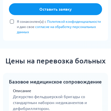
Оставить заявку
Я ознакомлен(а) с
Политикой конфиденциальности
и даю свое
согласие на обработку персональных
данных
Цены на перевозка больных
Базовое медицинское сопровождение
Описание
Дежурство фельдшерской бригады со
стандартным набором медикаментов и
дефибриллятором.