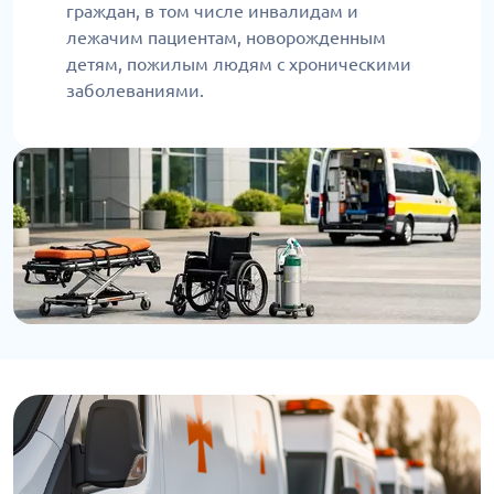
граждан, в том числе инвалидам и
лежачим пациентам, новорожденным
детям, пожилым людям с хроническими
заболеваниями.