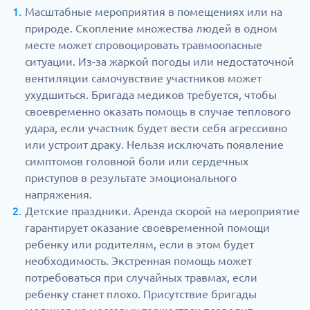
Масштабные мероприятия в помещениях или на
природе. Скопление множества людей в одном
месте может спровоцировать травмоопасные
ситуации. Из-за жаркой погоды или недостаточной
вентиляции самочувствие участников может
ухудшиться. Бригада медиков требуется, чтобы
своевременно оказать помощь в случае теплового
удара, если участник будет вести себя агрессивно
или устроит драку. Нельзя исключать появление
симптомов головной боли или сердечных
приступов в результате эмоционального
напряжения.
Детские праздники. Аренда скорой на мероприятие
гарантирует оказание своевременной помощи
ребенку или родителям, если в этом будет
необходимость. Экстренная помощь может
потребоваться при случайных травмах, если
ребенку станет плохо. Присутствие бригады