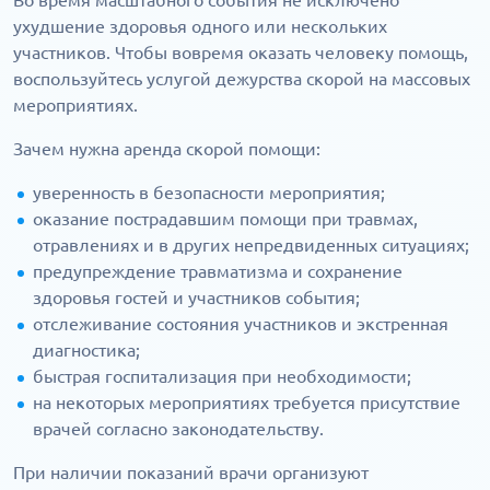
Во время масштабного события не исключено
ухудшение здоровья одного или нескольких
участников. Чтобы вовремя оказать человеку помощь,
воспользуйтесь услугой дежурства скорой на массовых
мероприятиях.
Зачем нужна аренда скорой помощи:
уверенность в безопасности мероприятия;
оказание пострадавшим помощи при травмах,
отравлениях и в других непредвиденных ситуациях;
предупреждение травматизма и сохранение
здоровья гостей и участников события;
отслеживание состояния участников и экстренная
диагностика;
быстрая госпитализация при необходимости;
на некоторых мероприятиях требуется присутствие
врачей согласно законодательству.
При наличии показаний врачи организуют