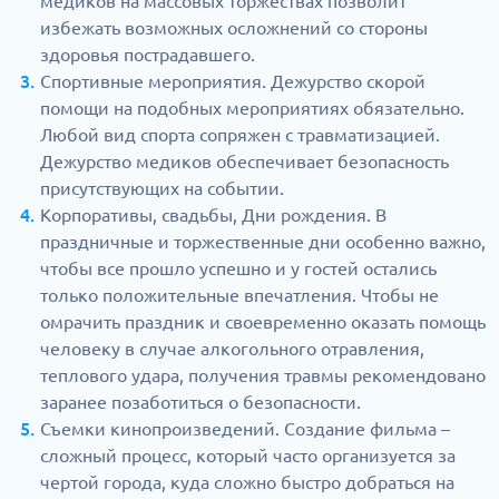
медиков на массовых торжествах позволит
избежать возможных осложнений со стороны
здоровья пострадавшего.
Спортивные мероприятия. Дежурство скорой
помощи на подобных мероприятиях обязательно.
Любой вид спорта сопряжен с травматизацией.
Дежурство медиков обеспечивает безопасность
присутствующих на событии.
Корпоративы, свадьбы, Дни рождения. В
праздничные и торжественные дни особенно важно,
чтобы все прошло успешно и у гостей остались
только положительные впечатления. Чтобы не
омрачить праздник и своевременно оказать помощь
человеку в случае алкогольного отравления,
теплового удара, получения травмы рекомендовано
заранее позаботиться о безопасности.
Съемки кинопроизведений. Создание фильма –
сложный процесс, который часто организуется за
чертой города, куда сложно быстро добраться на