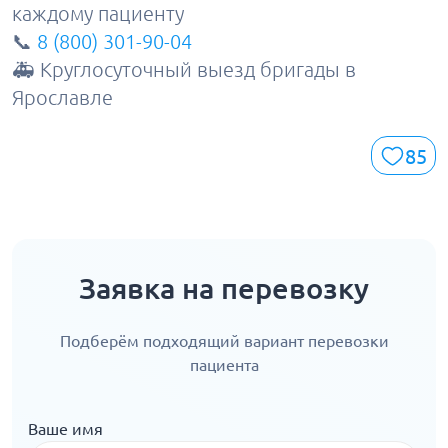
каждому пациенту
📞
8 (800) 301-90-04
🚑 Круглосуточный выезд бригады в
Ярославле
85
Заявка на перевозку
Подберём подходящий вариант перевозки
пациента
Ваше имя