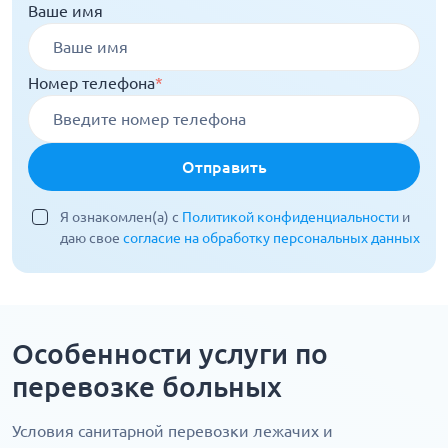
Ваше имя
Номер телефона
*
Отправить
Я ознакомлен(а) с
Политикой конфиденциальности
и
даю свое
согласие на обработку персональных данных
Особенности услуги по
перевозке больных
Условия санитарной перевозки лежачих и