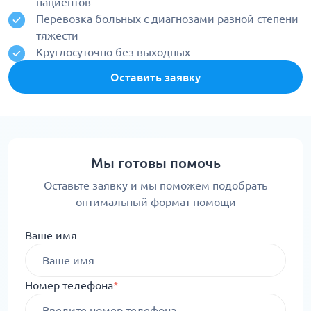
пациентов
Перевозка больных с диагнозами разной степени
тяжести
Круглосуточно без выходных
Оставить заявку
Мы готовы помочь
Оставьте заявку и мы поможем подобрать
оптимальный формат помощи
Ваше имя
Номер телефона
*