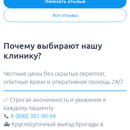
Написать отызыв
Все отзывы
Почему выбирают нашу
клинику?
Честные цены без скрытых переплат,
опытные врачи и оперативная помощь 24/7
✅ Строгая анонимность и уважение к
каждому пациенту
📞
8 (800) 301-90-04
🚑 Круглосуточный выезд бригады в