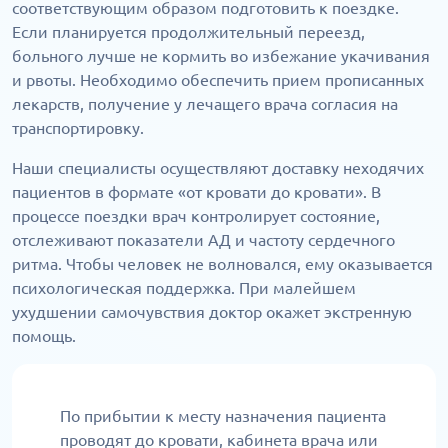
соответствующим образом подготовить к поездке.
Если планируется продолжительный переезд,
больного лучше не кормить во избежание укачивания
и рвоты. Необходимо обеспечить прием прописанных
лекарств, получение у лечащего врача согласия на
транспортировку.
Наши специалисты осуществляют доставку неходячих
пациентов в формате «от кровати до кровати». В
процессе поездки врач контролирует состояние,
отслеживают показатели АД и частоту сердечного
ритма. Чтобы человек не волновался, ему оказывается
психологическая поддержка. При малейшем
ухудшении самочувствия доктор окажет экстренную
помощь.
По прибытии к месту назначения пациента
проводят до кровати, кабинета врача или