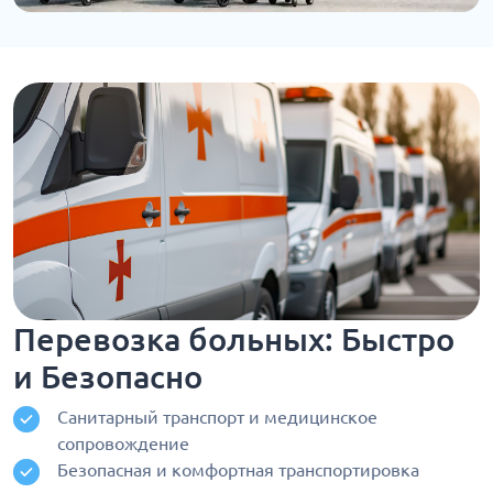
Перевозка больных: Быстро
и Безопасно
Санитарный транспорт и медицинское
сопровождение
Безопасная и комфортная транспортировка