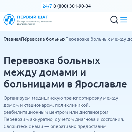
8 (800) 301-90-04
24/7
Главная
Перевозка больных
Перевозка больных между д
Перевозка больных
между домами и
больницами в Ярославле
Организуем медицинскую транспортировку между
домом и стационаром, поликлиникой,
реабилитационным центром или диспансером.
Перевозим аккуратно, с учетом диагноза и состояния.
Свяжитесь с нами — оперативно предоставим