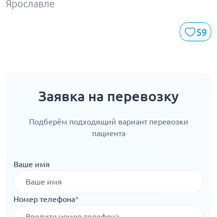
Ярославле
59
Заявка на перевозку
Подберём подходящий вариант перевозки
пациента
Ваше имя
Номер телефона
*