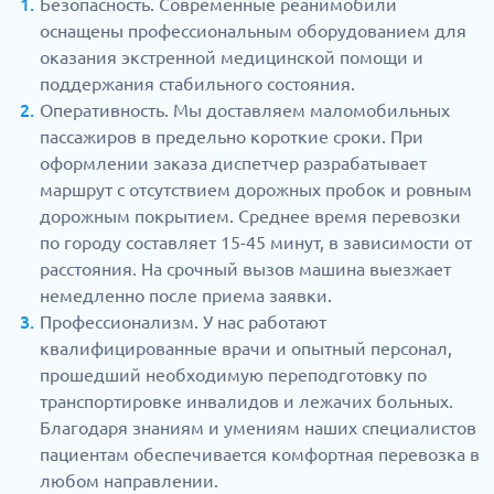
Безопасность. Современные реанимобили
оснащены профессиональным оборудованием для
оказания экстренной медицинской помощи и
поддержания стабильного состояния.
Оперативность. Мы доставляем маломобильных
пассажиров в предельно короткие сроки. При
оформлении заказа диспетчер разрабатывает
маршрут с отсутствием дорожных пробок и ровным
дорожным покрытием. Среднее время перевозки
по городу составляет 15-45 минут, в зависимости от
расстояния. На срочный вызов машина выезжает
немедленно после приема заявки.
Профессионализм. У нас работают
квалифицированные врачи и опытный персонал,
прошедший необходимую переподготовку по
транспортировке инвалидов и лежачих больных.
Благодаря знаниям и умениям наших специалистов
пациентам обеспечивается комфортная перевозка в
любом направлении.