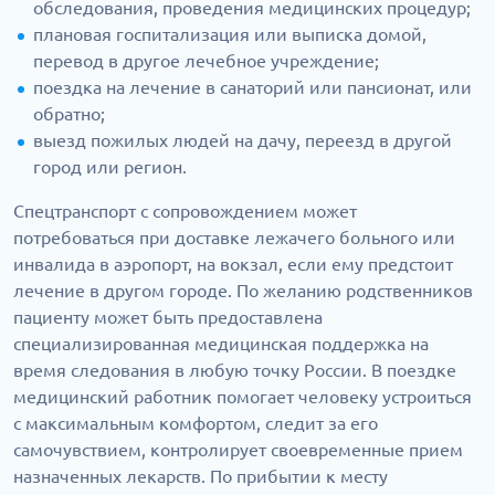
обследования, проведения медицинских процедур;
плановая госпитализация или выписка домой,
перевод в другое лечебное учреждение;
поездка на лечение в санаторий или пансионат, или
обратно;
выезд пожилых людей на дачу, переезд в другой
город или регион.
Спецтранспорт с сопровождением может
потребоваться при доставке лежачего больного или
инвалида в аэропорт, на вокзал, если ему предстоит
лечение в другом городе. По желанию родственников
пациенту может быть предоставлена
специализированная медицинская поддержка на
время следования в любую точку России. В поездке
медицинский работник помогает человеку устроиться
с максимальным комфортом, следит за его
самочувствием, контролирует своевременные прием
назначенных лекарств. По прибытии к месту