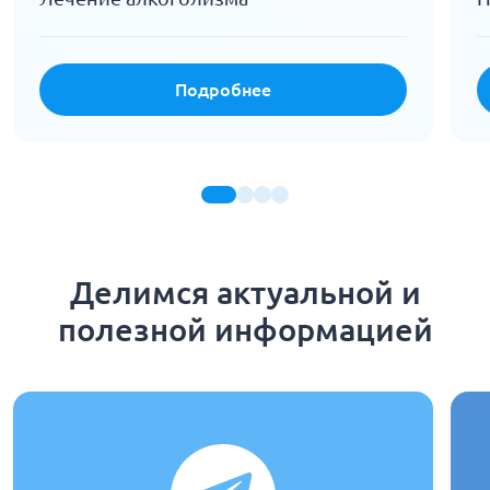
Подробнее
Делимся актуальной и
полезной информацией