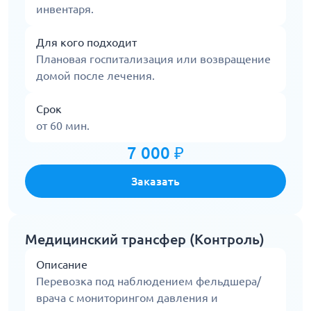
инвентаря.
Для кого подходит
Плановая госпитализация или возвращение
домой после лечения.
Срок
от 60 мин.
7 000 ₽
Заказать
Медицинский трансфер (Контроль)
Описание
Перевозка под наблюдением фельдшера/
врача с мониторингом давления и