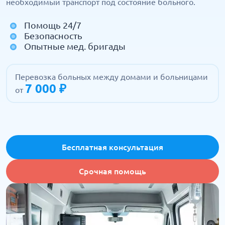
необходимый транспорт под состояние больного.
Помощь 24/7
Безопасность
Опытные мед. бригады
Перевозка больных между домами и больницами
7 000 ₽
от
Бесплатная консультация
Срочная помощь