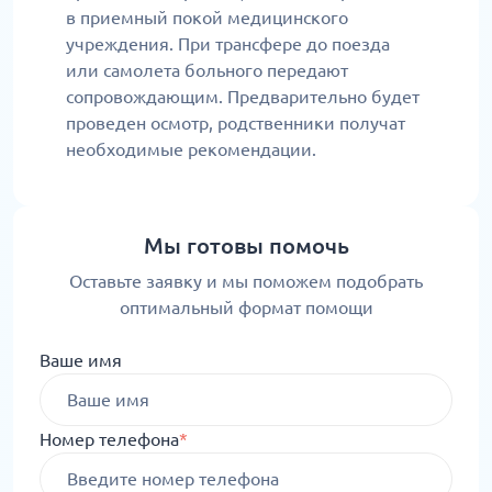
в приемный покой медицинского
учреждения. При трансфере до поезда
или самолета больного передают
сопровождающим. Предварительно будет
проведен осмотр, родственники получат
необходимые рекомендации.
Мы готовы помочь
Оставьте заявку и мы поможем подобрать
оптимальный формат помощи
Ваше имя
Номер телефона
*