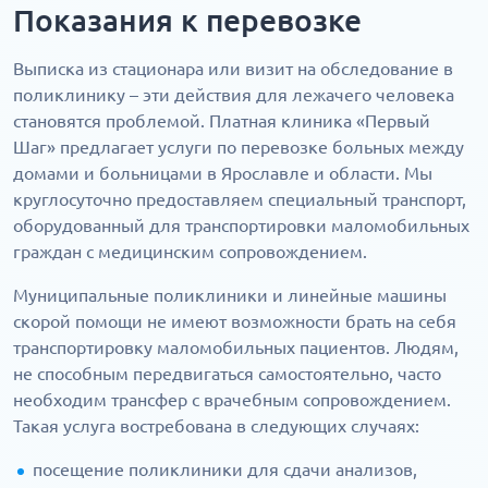
Показания к перевозке
Выписка из стационара или визит на обследование в
поликлинику – эти действия для лежачего человека
становятся проблемой. Платная клиника «Первый
Шаг» предлагает услуги по перевозке больных между
домами и больницами в Ярославле и области. Мы
круглосуточно предоставляем специальный транспорт,
оборудованный для транспортировки маломобильных
граждан с медицинским сопровождением.
Муниципальные поликлиники и линейные машины
скорой помощи не имеют возможности брать на себя
транспортировку маломобильных пациентов. Людям,
не способным передвигаться самостоятельно, часто
необходим трансфер с врачебным сопровождением.
Такая услуга востребована в следующих случаях:
посещение поликлиники для сдачи анализов,