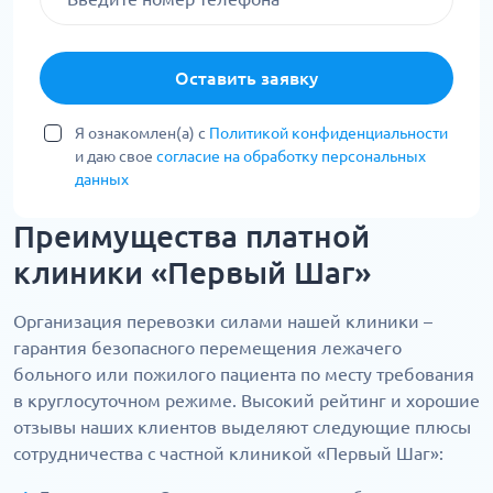
Оставить заявку
Я ознакомлен(а) с
Политикой конфиденциальности
и даю свое
согласие на обработку персональных
данных
Преимущества платной
клиники «Первый Шаг»
Организация перевозки силами нашей клиники –
гарантия безопасного перемещения лежачего
больного или пожилого пациента по месту требования
в круглосуточном режиме. Высокий рейтинг и хорошие
отзывы наших клиентов выделяют следующие плюсы
сотрудничества с частной клиникой «Первый Шаг»: