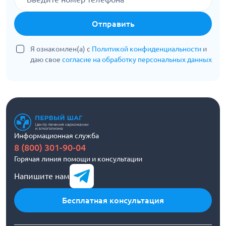
Отправить
Я ознакомлен(а) с
Политикой конфиденциальности
и
даю свое
согласие на обработку персональных данных
Информационная служба
8 (800) 301-90-04
Горячая линия помощи и консультации
Напишите нам
Бесплатная консультация