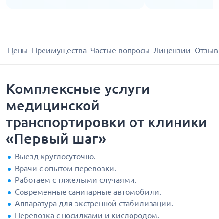
Цены
Преимущества
Частые вопросы
Лицензии
Отзыв
Комплексные услуги
медицинской
транспортировки от клиники
«Первый шаг»
Выезд круглосуточно.
Врачи с опытом перевозки.
Работаем с тяжелыми случаями.
Современные санитарные автомобили.
Аппаратура для экстренной стабилизации.
Перевозка с носилками и кислородом.