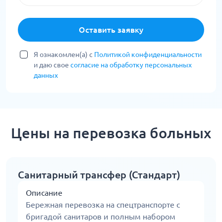
Оставить заявку
Я ознакомлен(а) с
Политикой конфиденциальности
и даю свое
согласие на обработку персональных
данных
Цены на перевозка больных
Санитарный трансфер (Стандарт)
Описание
Бережная перевозка на спецтранспорте с
бригадой санитаров и полным набором