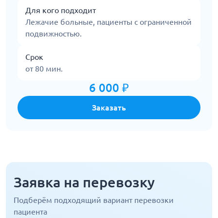
Для кого подходит
Лежачие больные, пациенты с ограниченной
подвижностью.
Срок
от 80 мин.
6 000 ₽
Заказать
Заявка на перевозку
Подберём подходящий вариант перевозки
пациента