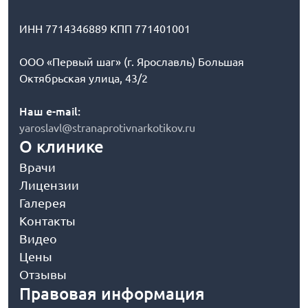
ИНН 7714346889 КПП 771401001
ООО «Первый шаг» (г. Ярославль) Большая
Октябрьская улица, 43/2
Наш e-mail:
yaroslavl@stranaprotivnarkotikov.ru
О клинике
Врачи
Лицензии
Галерея
Контакты
Видео
Цены
Отзывы
Правовая информация