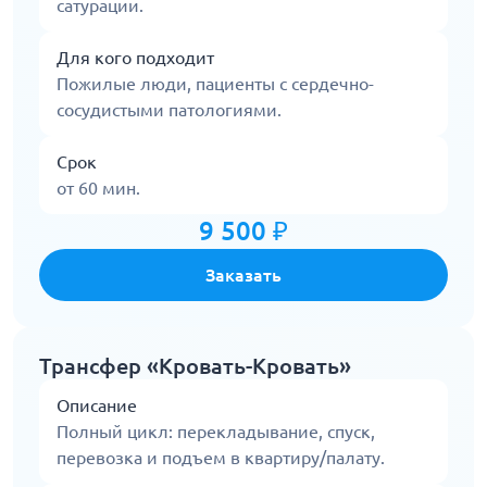
сатурации.
Для кого подходит
Пожилые люди, пациенты с сердечно-
сосудистыми патологиями.
Срок
от 60 мин.
9 500 ₽
Заказать
Трансфер «Кровать-Кровать»
Описание
Полный цикл: перекладывание, спуск,
перевозка и подъем в квартиру/палату.