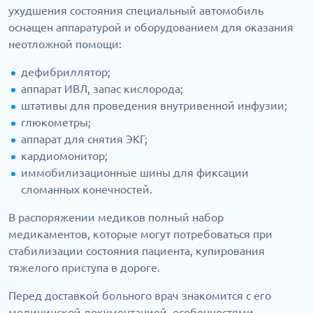
ухудшения состояния специальный автомобиль
оснащен аппаратурой и оборудованием для оказания
неотложной помощи:
дефибриллятор;
аппарат ИВЛ, запас кислорода;
штативы для проведения внутривенной инфузии;
глюкометры;
аппарат для снятия ЭКГ;
кардиомонитор;
иммобилизационные шины для фиксации
сломанных конечностей.
В распоряжении медиков полный набор
медикаментов, которые могут потребоваться при
стабилизации состояния пациента, купирования
тяжелого приступа в дороге.
Перед доставкой больного врач знакомится с его
медицинской документацией, особенностями