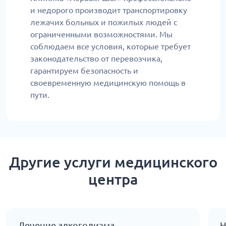
и недорого производит транспортировку
лежачих больных и пожилых людей с
ограниченными возможностями. Мы
соблюдаем все условия, которые требует
законодательство от перевозчика,
гарантируем безопасность и
своевременную медицинскую помощь в
пути.
Другие услуги медицинского
центра
Лечение алкоголизма
Н