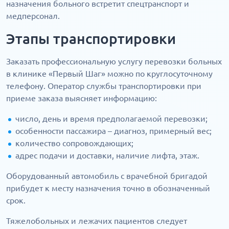
назначения больного встретит спецтранспорт и
медперсонал.
Этапы транспортировки
Заказать профессиональную услугу перевозки больных
в клинике «Первый Шаг» можно по круглосуточному
телефону. Оператор службы транспортировки при
приеме заказа выясняет информацию:
число, день и время предполагаемой перевозки;
особенности пассажира – диагноз, примерный вес;
количество сопровождающих;
адрес подачи и доставки, наличие лифта, этаж.
Оборудованный автомобиль с врачебной бригадой
прибудет к месту назначения точно в обозначенный
срок.
Тяжелобольных и лежачих пациентов следует