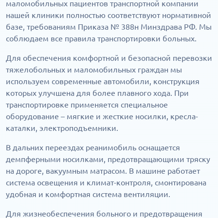
маломобильных пациентов транспортной компании
нашей клиники полностью соответствуют нормативной
базе, требованиям Приказа № 388н Минздрава РФ. Мы
соблюдаем все правила транспортировки больных.
Для обеспечения комфортной и безопасной перевозки
тяжелобольных и маломобильных граждан мы
используем современные автомобили, конструкция
которых улучшена для более плавного хода. При
транспортировке применяется специальное
оборудование – мягкие и жесткие носилки, кресла-
каталки, электроподъемники.
В дальних переездах реанимобиль оснащается
демпферными носилками, предотвращающими тряску
на дороге, вакуумным матрасом. В машине работает
система освещения и климат-контроля, смонтирована
удобная и комфортная система вентиляции.
Для жизнеобеспечения больного и предотвращения