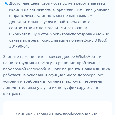
Доступная цена. Стоимость услуги рассчитывается,
исходя из затраченного времени. Все цены указаны
в прайс-листе клиники, мы не навязываем
дополнительные услуги, работаем строго в
соответствии с пожеланиями заказчика.
Окончательную стоимость транспортировки можно
узнать во время консультации по телефону 8 (800)
301-90-04.
Звоните нам, пишите в мессенджере WhatsApp – и
наши сотрудники помогут в решении проблемы с
перевозкой маломобильного пациента. Наша клиника
работает на основании официального договора, все
условия и требования клиента, включая перечень
дополнительных услуг и их цену, фиксируются в
контракте.
Клиника «Первый Шаг» профессионально