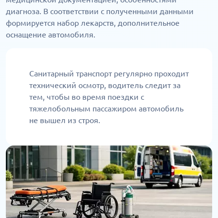
диагноза. В соответствии с полученными данными
формируется набор лекарств, дополнительное
оснащение автомобиля.
Санитарный транспорт регулярно проходит
технический осмотр, водитель следит за
тем, чтобы во время поездки с
тяжелобольным пассажиром автомобиль
не вышел из строя.