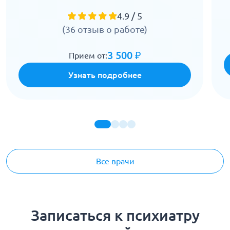
4.9 / 5
(36 отзыв о работе)
3 500 ₽
Прием от:
Узнать подробнее
Все врачи
Записаться к психиатру