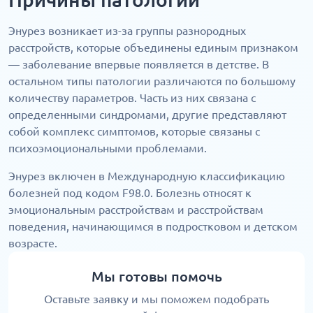
Энурез возникает из-за группы разнородных
расстройств, которые объединены единым признаком
— заболевание впервые появляется в детстве. В
остальном типы патологии различаются по большому
количеству параметров. Часть из них связана с
определенными синдромами, другие представляют
собой комплекс симптомов, которые связаны с
психоэмоциональными проблемами.
Энурез включен в Международную классификацию
болезней под кодом F98.0. Болезнь относят к
эмоциональным расстройствам и расстройствам
поведения, начинающимся в подростковом и детском
возрасте.
Мы готовы помочь
Оставьте заявку и мы поможем подобрать