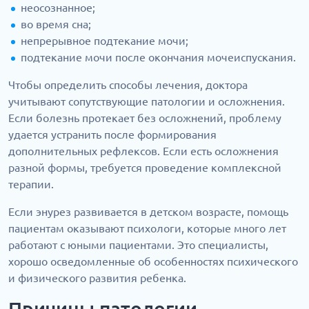
неосознанное;
во время сна;
непрерывное подтекание мочи;
подтекание мочи после окончания мочеиспускания.
Чтобы определить способы лечения, доктора
учитывают сопутствующие патологии и осложнения.
Если болезнь протекает без осложнений, проблему
удается устранить после формирования
дополнительных рефлексов. Если есть осложнения
разной формы, требуется проведение комплексной
терапии.
Если энурез развивается в детском возрасте, помощь
пациентам оказывают психологи, которые много лет
работают с юными пациентами. Это специалисты,
хорошо осведомленные об особенностях психического
и физического развития ребенка.
Причины патологии