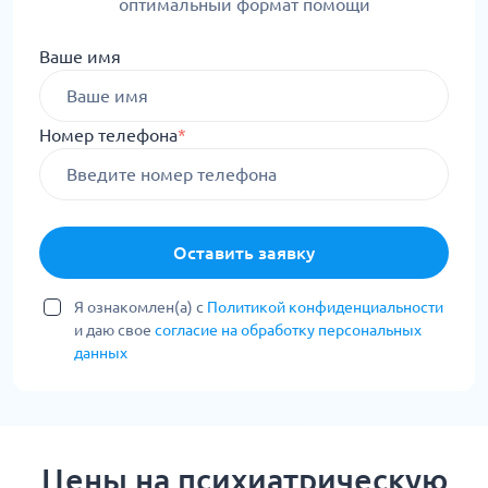
оптимальный формат помощи
Ваше имя
Номер телефона
*
Оставить заявку
Я ознакомлен(а) с
Политикой конфиденциальности
и даю свое
согласие на обработку персональных
данных
Цены на психиатрическую