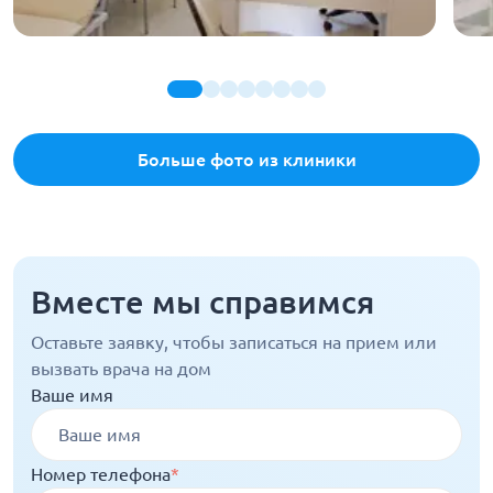
Больше фото из клиники
Вместе мы справимся
Оставьте заявку, чтобы записаться на прием или
вызвать врача на дом
Ваше имя
Номер телефона
*