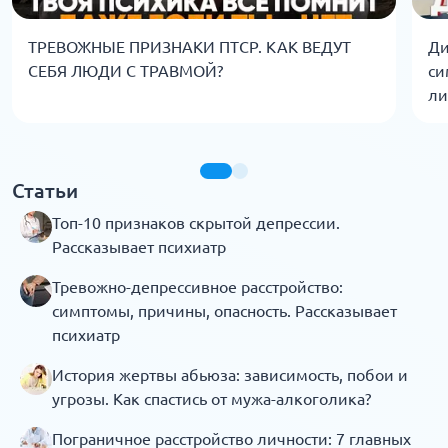
ТРЕВОЖНЫЕ ПРИЗНАКИ ПТСР. КАК ВЕДУТ
Ди
СЕБЯ ЛЮДИ С ТРАВМОЙ?
си
ли
Статьи
Топ-10 признаков скрытой депрессии.
Рассказывает психиатр
Тревожно-депрессивное расстройство:
симптомы, причины, опасность. Рассказывает
психиатр
История жертвы абьюза: зависимость, побои и
угрозы. Как спастись от мужа-алкоголика?
Пограничное расстройство личности: 7 главных