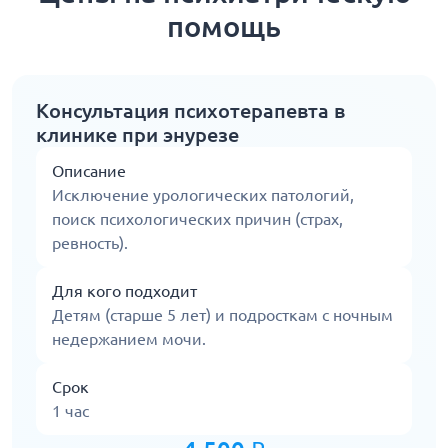
помощь
Консультация психотерапевта в
клинике при энурезе
Описание
Исключение урологических патологий,
поиск психологических причин (страх,
ревность).
Для кого подходит
Детям (старше 5 лет) и подросткам с ночным
недержанием мочи.
Срок
1 час