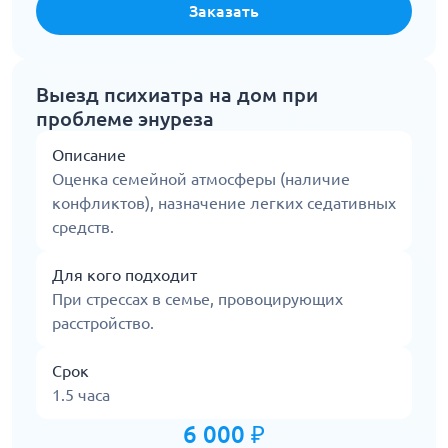
Заказать
Выезд психиатра на дом при
проблеме энуреза
Описание
Оценка семейной атмосферы (наличие
конфликтов), назначение легких седативных
средств.
Для кого подходит
При стрессах в семье, провоцирующих
расстройство.
Срок
1.5 часа
6 000 ₽