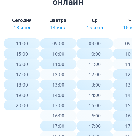
онлайн
Сегодня
Завтра
Ср
Чт
13 июл
14 июл
15 июл
16 и
14:00
09:00
09:00
09:0
15:00
10:00
10:00
10:0
16:00
11:00
11:00
11:0
17:00
12:00
12:00
12:0
18:00
13:00
13:00
13:0
19:00
14:00
14:00
14:0
20:00
15:00
15:00
15:0
16:00
16:00
16:0
17:00
17:00
17:0