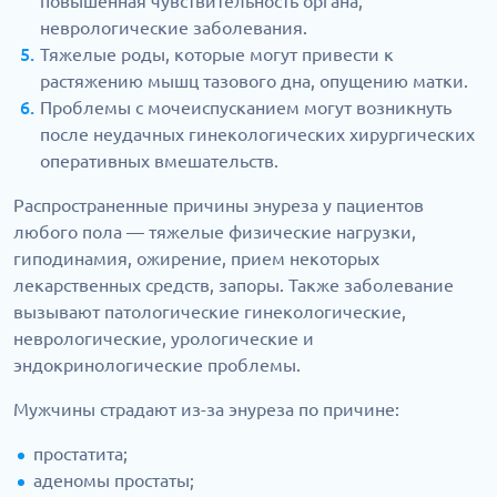
повышенная чувствительность органа,
неврологические заболевания.
Тяжелые роды, которые могут привести к
растяжению мышц тазового дна, опущению матки.
Проблемы с мочеиспусканием могут возникнуть
после неудачных гинекологических хирургических
оперативных вмешательств.
Распространенные причины энуреза у пациентов
любого пола — тяжелые физические нагрузки,
гиподинамия, ожирение, прием некоторых
лекарственных средств, запоры. Также заболевание
вызывают патологические гинекологические,
неврологические, урологические и
эндокринологические проблемы.
Мужчины страдают из-за энуреза по причине:
простатита;
аденомы простаты;