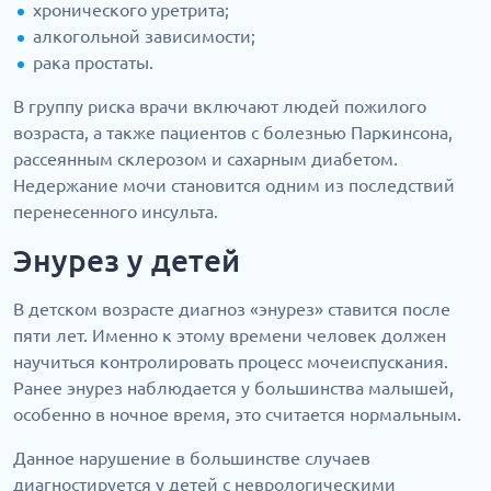
хронического уретрита;
алкогольной зависимости;
рака простаты.
В группу риска врачи включают людей пожилого
возраста, а также пациентов с болезнью Паркинсона,
рассеянным склерозом и сахарным диабетом.
Недержание мочи становится одним из последствий
перенесенного инсульта.
Энурез у детей
В детском возрасте диагноз «энурез» ставится после
пяти лет. Именно к этому времени человек должен
научиться контролировать процесс мочеиспускания.
Ранее энурез наблюдается у большинства малышей,
особенно в ночное время, это считается нормальным.
Данное нарушение в большинстве случаев
диагностируется у детей с неврологическими