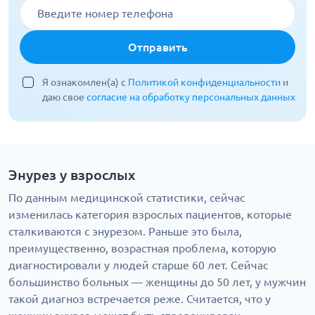
Отправить
Я ознакомлен(а) с
Политикой конфиденциальности
и
даю свое
согласие на обработку персональных данных
Энурез у взрослых
По данным медицинской статистики, сейчас
изменилась категория взрослых пациентов, которые
сталкиваются с энурезом. Раньше это была,
преимущественно, возрастная проблема, которую
диагностировали у людей старше 60 лет. Сейчас
большинство больных — женщины до 50 лет, у мужчин
такой диагноз встречается реже. Считается, что у