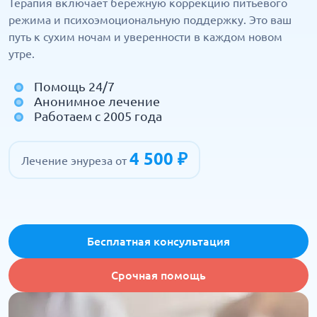
Терапия включает бережную коррекцию питьевого
режима и психоэмоциональную поддержку. Это ваш
путь к сухим ночам и уверенности в каждом новом
утре.
Помощь 24/7
Анонимное лечение
Работаем с 2005 года
4 500 ₽
Лечение энуреза от
Бесплатная консультация
Срочная помощь