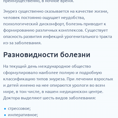
преимущественно, в ночное время.
Энурез существенно сказывается на качестве жизни,
человек постоянно ощущает неудобства,
психологический дискомфорт, болезнь приводит к
формированию различных комплексов. Существует
опасность развития инфекций урогенитального тракта
из-за заболевания.
Разновидности болезни
На текущий день международное общество
сформулировало наиболее полную и подробную
классификацию типов энуреза. При лечении взрослых
и детей именно на нее опираются урологи во всем
мире, в том числе, в нашем медицинском центре.
Доктора выделяют шесть видов заболевания:
стрессовое;
императивное;