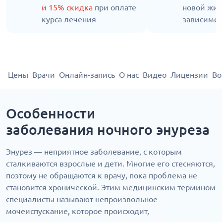
и 15% скидка
при оплате
новой жиз
курса лечения
зависимос
Цены
Врачи
Онлайн-запись
О нас
Видео
Лицензии
Во
Особенности
заболевания ночного энуреза
Энурез — неприятное заболевание, с которым
сталкиваются взрослые и дети. Многие его стесняются,
поэтому не обращаются к врачу, пока проблема не
становится хронической. Этим медицинским термином
специалисты называют непроизвольное
мочеиспускание, которое происходит,