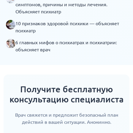
симптомов, причины и методы лечения.
Объясняет психиатр
10 признаков здоровой психики — объясняет
психиатр
6 главных мифов о психиатрах и психиатрии:
объясняет врач
Получите бесплатную
консультацию специалиста
Врач свяжется и предложит безопасный план
действий в вашей ситуации. Анонимно.