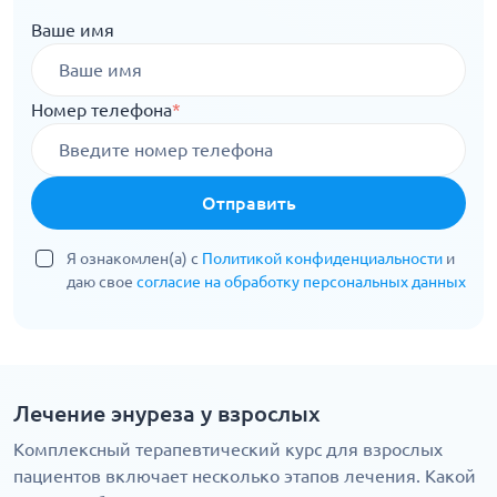
Ваше имя
Номер телефона
*
Отправить
Я ознакомлен(а) с
Политикой конфиденциальности
и
даю свое
согласие на обработку персональных данных
Лечение энуреза у взрослых
Комплексный терапевтический курс для взрослых
пациентов включает несколько этапов лечения. Какой