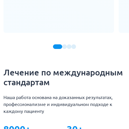
Лечение по международным
стандартам
Наша работа основана на доказанных результатах,
профессионализме и индивидуальном подходе к
каждому пациенту