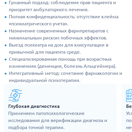
Гуманный подход: соблюдение прав пациента и
приоритет амбулаторного лечения.
Полная конфиденциальность: отсутствие клейма
«психиатрического учета».
Назначение современных фармпрепаратов с
минимальным риском побочных эффектов.
Выезд психиатра на дом для консультации в
привычной для пациента среде.
Специализированная помощь при возрастных
изменениях (деменция, болезнь Альцгеймера).
Интегративный метод: сочетание фармакологии и
индивидуальной психотерапии.
Глубокая диагностика
Бе
Применяем патопсихологические
Ус
исследования для верификации диагноза и
по
подбора точной терапии.
не