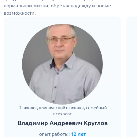
нормальной жизни, обретая надежду и новые
возможности.
Психолог, клинический психолог, семейный
психолог
Владимир Андреевич Круглов
опыт работы:
12 лет