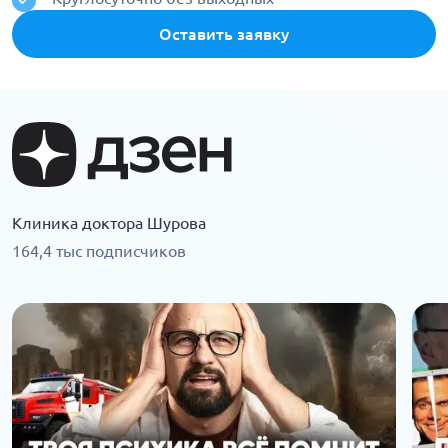
Оставить заявку
Клиника доктора Шурова
164,4 тыс подписчиков