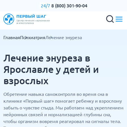
8 (800) 301-90-04
24/7
Главная
Психиатрия
Лечение энуреза
Лечение энуреза в
Ярославле у детей и
взрослых
Обретение навыка самоконтроля во время сна в
клинике «Первый шаг» помогает ребенку и взрослому
забыть о чувстве стыда. Мы работаем над укреплением
нейронных связей и нормализацией глубины сна,
чтобы организм вовремя реагировал на сигналы тела.