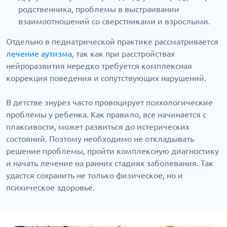
родственника, проблемы в выстраивании
взаимоотношений со сверстниками и взрослыми.
Отдельно в педиатрической практике рассматривается
лечение аутизма
, так как при расстройствах
нейроразвития нередко требуется комплексная
коррекция поведения и сопутствующих нарушений.
В детстве энурез часто провоцирует психологические
проблемы у ребенка. Как правило, все начинается с
плаксивости, может развиться до истерических
состояний. Поэтому необходимо не откладывать
решение проблемы, пройти комплексную диагностику
и начать лечение на ранних стадиях заболевания. Так
удастся сохранить не только физическое, но и
психическое здоровье.