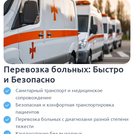
Перевозка больных: Быстро
и Безопасно
Санитарный транспорт и медицинское
сопровождение
Безопасная и комфортная транспортировка
пациентов
Перевозка больных с диагнозами разной степени
тяжести
Круглосуточно без выходных