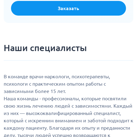
Заказать
Наши специалисты
В команде врачи-наркологи, психотерапевты,
психологи с практическим опытом работы с
зависимыми более 15 лет.
Наша команды - профессионалы, которые посвятили
свою жизнь лечению людей с зависимостями. Каждый
из них — высококвалифицированный специалист,
который с искренним вниманием и заботой подходит к
каждому пациенту. Благодаря их опыту и преданности
делу, тысячи людей успешно возвращаются к